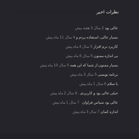
نظرات اخیر
عالی بود
2 سال 3 هفته پیش
بسیار عالی، استفاده بردم و
4 سال 11 ماه پیش
کاربرد نرم افزار
5 سال 4 ماه پیش
بی اندازه ممنون
5 سال 6 ماه پیش
بسیار ممنون از شما که این همه
5 سال 10 ماه پیش
برنامه نویسی
5 سال 3 ماه پیش
با سلام
6 سال 1 ماه پیش
خیلی عالی بود و کاربردی .
6 سال 2 ماه پیش
عالی بود سپاس فراوان
7 سال 1 ماه پیش
اندازه کمان
7 سال 3 ماه پیش