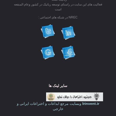
فعالیت های این سایت در راستای توسعه رباتیک در کشور وعام المنفعه
است
NREC در شبکه های اجتماعی :
سایر لینک ها
Irinvent.ir
وبسایت مرجع ابداعات و اختراعات ایرانی و
خارجی