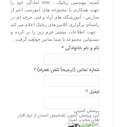
کمیته مهندسی رباتیک ، nrec آمادگی خود را
جهت همکاری با مجموعه های آموزشی اعم از
مدارس ، آموزشگاه های آزاد و فنی حرفه ای در
راستای برگزاری کلاس های رباتیک اعلام می کند
. جهت اطلاعات بیشتر فرم زیر را پر کرده و
مسئولین مجموعه با شما تماس خواهند گرفت .
نام و نام خانوادگی
*
شماره تماس (ترجیحاً تلفن همراه)
*
ایمیل
*
پرسش امنیتی
این پرسش آزمون تشخیص انسان از نرم افزار
های مخرب است