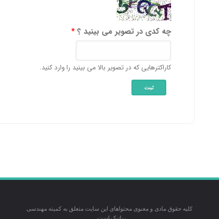
چه کدی در تصویر می بینید ؟
*
کاراکترهایی که در تصویر بالا می بینید را وارد کنید.
کلیه حقوق مادی و معنوی محتواهای این سایت متعلق به کمیته مهندسی
رباتیک است