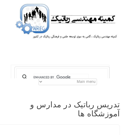
تدریس رباتیک در مدارس و
آموزشگاه ها