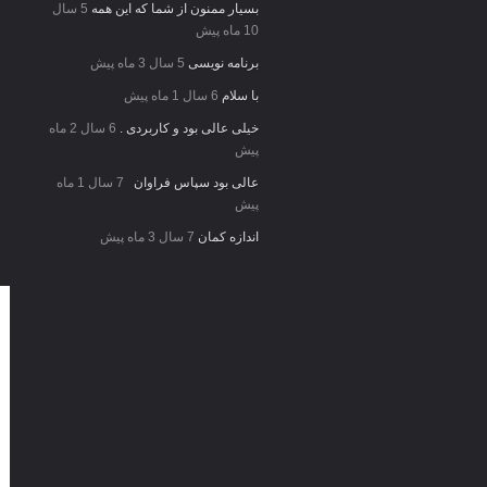
بسیار ممنون از شما که این همه
5 سال
10 ماه پیش
برنامه نویسی
5 سال 3 ماه پیش
با سلام
6 سال 1 ماه پیش
خیلی عالی بود و کاربردی .
6 سال 2 ماه
پیش
عالی بود سپاس فراوان
7 سال 1 ماه
پیش
اندازه کمان
7 سال 3 ماه پیش