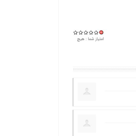
امتیاز شما :
هیچ