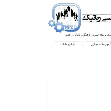
آموزشگاه مجازی
آرشیو مقالات