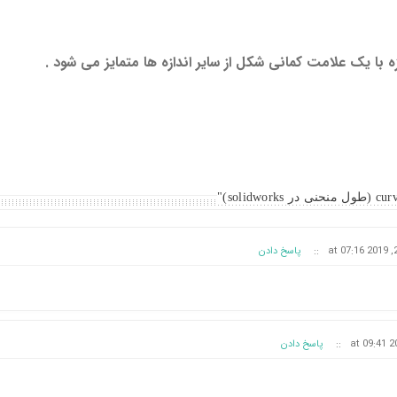
زه با یک علامت کمانی شکل از سایر اندازه ها متمایز می شود .
::
پاسخ دادن
::
پاسخ دادن