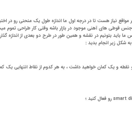
 مواقع نیاز هست تا در درجه اول ما اندازه طول یک منحنی رو در اختیار
 جنس قوطی های آهنی موجود در بازار باشه وقتی کار طراحی تموم میش
 ما باید بتونیم در نقشه و همین طور در طرح دو بعدی از اندازه گذار