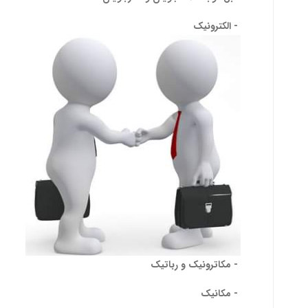
- الکترونیک
- مکاترونیک و رباتیک
- مکانیک