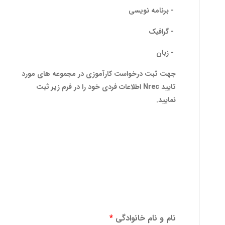
- برنامه نویسی
- گرافیک
- زبان
جهت ثبت درخواست کارآموزی در مجموعه های مورد
تایید Nrec اطلاعات فردی خود را در فرم زیر ثبت
نمایید.
نام و نام خانوادگی
*