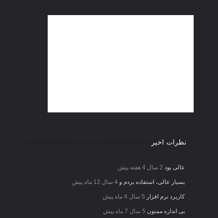
نظرات اخیر
عالی بود
2 سال 4 هفته پیش
بسیار عالی، استفاده بردم و
4 سال 12 ماه پیش
کاربرد نرم افزار
5 سال 4 ماه پیش
بی اندازه ممنون
5 سال 7 ماه پیش