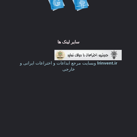
سایر لینک ها
Irinvent.ir
وبسایت مرجع ابداعات و اختراعات ایرانی و
خارجی