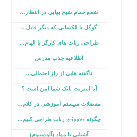
شمع حمام شیخ بهایی در انتظار...
گوگل یا الکسایی که دیگر قابل...
طراحی ربات های کارگر با الهام...
اطلاعیه جذب مدرس
ناگفته هایی از راز احتمالی...
آیا اینترنت بانک شما امن است ؟
معضلات سیستم آموزشی در کلام...
چگونه gripper ربات طراحی کنیم...
آشنایی با مواد (آلومینیوم)