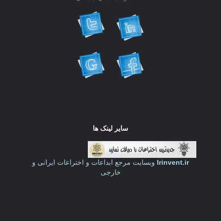
سایر لینک ها
Irinvent.ir
وبسایت مرجع ابداعات و اختراعات ایرانی و
خارجی