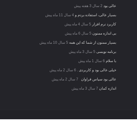
عالی بود
2 سال 3 هفته پیش
بسیار عالی، استفاده بردم و
4 سال 11 ماه پیش
کاربرد نرم افزار
5 سال 4 ماه پیش
بی اندازه ممنون
5 سال 6 ماه پیش
بسیار ممنون از شما که این همه
5 سال 10 ماه پیش
برنامه نویسی
5 سال 3 ماه پیش
با سلام
6 سال 1 ماه پیش
خیلی عالی بود و کاربردی .
6 سال 2 ماه پیش
عالی بود سپاس فراوان
7 سال 2 ماه پیش
اندازه کمان
7 سال 3 ماه پیش