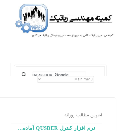
آخرین مطالب روزانه
نرم افزار کنترل QUSBER آماده...