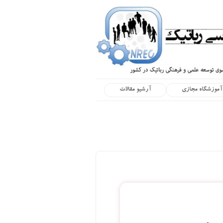
آموزشگاه مجازی
آرشیو مقالات