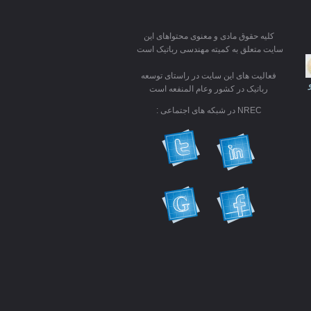
کلیه حقوق مادی و معنوی محتواهای این
سایت متعلق به کمیته مهندسی رباتیک است
فعالیت های این سایت در راستای توسعه
رباتیک در کشور وعام المنفعه است
NREC در شبکه های اجتماعی :