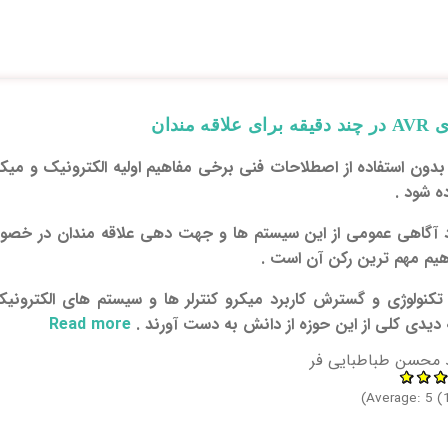
مندان
ن استفاده از اصطلاحات فنی برخی مفاهیم اولیه الکترونیک و میکروک
ه شود .
 آگاهی عمومی از این سیستم ها و جهت دهی علاقه مندان در خصو
اهیم مهم ترین رکن آن است .
لوژی و گسترش کاربرد میکرو کنترلر ها و سیستم های الکترونیک
 دیدی کلی از این حوزه از دانش به دست آورند .
Read more
دقیقه بر
 محسن طباطبایی فر
Average:
5
(