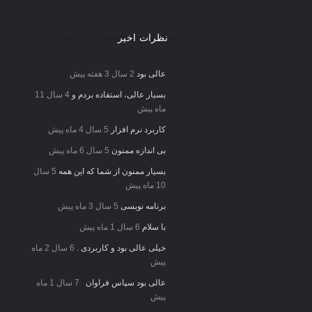
نظرات اخیر
عالی بود
2 سال 3 هفته پیش
بسیار عالی، استفاده بردم و
4 سال 11
ماه پیش
کاربرد نرم افزار
5 سال 4 ماه پیش
بی اندازه ممنون
5 سال 6 ماه پیش
بسیار ممنون از شما که این همه
5 سال
10 ماه پیش
برنامه نویسی
5 سال 3 ماه پیش
با سلام
6 سال 1 ماه پیش
خیلی عالی بود و کاربردی .
6 سال 2 ماه
پیش
عالی بود سپاس فراوان
7 سال 1 ماه
پیش