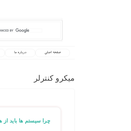
صفحه اصلی
درباره ما
میکرو کنترلر
چرا سیستم ها باید از ه