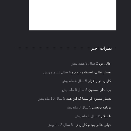
نظرات اخیر
عالی بود
2 سال 3 هفته پیش
بسیار عالی، استفاده بردم و
4 سال 11 ماه پیش
کاربرد نرم افزار
5 سال 4 ماه پیش
بی اندازه ممنون
5 سال 6 ماه پیش
بسیار ممنون از شما که این همه
5 سال 10 ماه پیش
برنامه نویسی
5 سال 3 ماه پیش
با سلام
6 سال 1 ماه پیش
خیلی عالی بود و کاربردی .
6 سال 2 ماه پیش