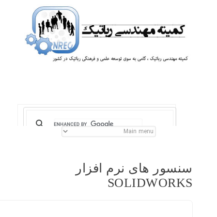
سنسور های نرم افزار
SOLIDWORKS