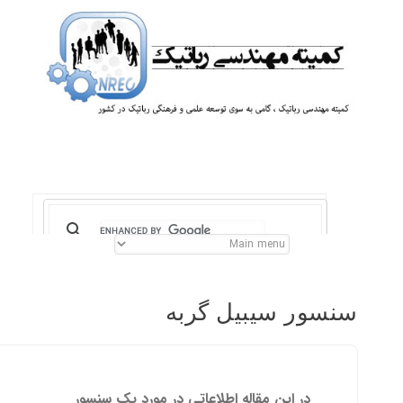
سنسور سیبیل گربه
در این مقاله اطلاعاتی در مورد یک سنسور