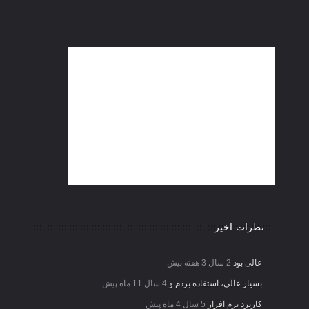
نظرات اخیر
عالی بود
2 سال 3 هفته پیش
بسیار عالی، استفاده بردم و
4 سال 11 ماه پیش
کاربرد نرم افزار
5 سال 4 ماه پیش