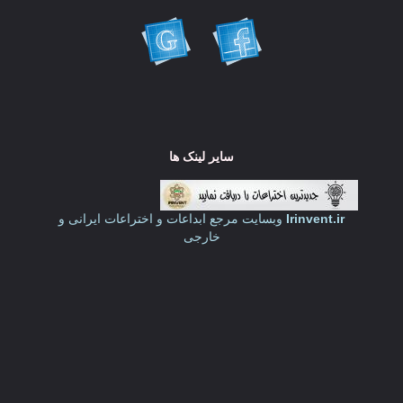
سایر لینک ها
Irinvent.ir
وبسایت مرجع ابداعات و اختراعات ایرانی و
خارجی