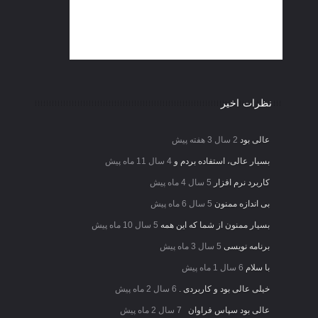
نظرات اخیر
عالی بود
2 سال 3 هفته پیش
بسیار عالی، استفاده بردم و
4 سال 11 ماه پیش
کاربرد نرم افزار
5 سال 4 ماه پیش
بی اندازه ممنون
5 سال 6 ماه پیش
بسیار ممنون از شما که این همه
5 سال 10 ماه پیش
برنامه نویسی
5 سال 3 ماه پیش
با سلام
6 سال 1 ماه پیش
خیلی عالی بود و کاربردی .
6 سال 2 ماه پیش
عالی بود سپاس فراوان
7 سال 2 ماه پیش