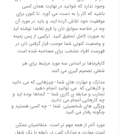
وجود ندارد که نتوانید در نهایت همان کسی
باشید که کار را به دست می آورد. تا کنون برای
موفقیت خود تلاش کرده اید، و باید در مورد آن
چه در خلاصه سوابق تان یا فرم تقاضا نوشته اید
به صورت کامل تحقیق کنید. ترکیبی از پس زمینه
و وضعیت کنونی شما موجب قرار گرفتن تان در
فهرست افراد منتخب برای مصاحبه شده است.
کارفرماها بر اساس سه مورد مرتبط برای هر
شغلی تصمیم گیری می کنند:
مدارک و مهارت های شما- چیزهایی که می دانید
و کارهایی که می توانید انجام دهید.
تجارب و سابقه ی کاری شما – کجاها بوده اید و
چه کارهایی انجام می دادید.
ویژگی های شخصیتی شما – چه کسی هستید و
چگونه رفتار می کنید.
مورد آخر از همه مهم تر است. متقاضیان ممکن
است مهارت و مدارک کمی در رابطه با یک شغل