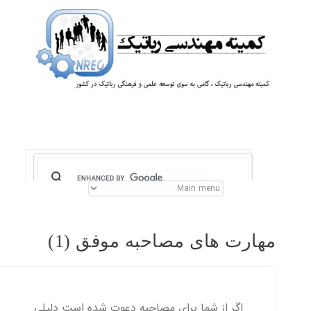
مهارت های مصاحبه موفق (1)
اگر از شما برای مصاحبه دعوت شده است دلیلی