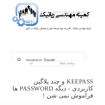
KEEPASS و چند پلاگین
کاربردی - دیگه PASSWORD ها
فراموش نمی شن !