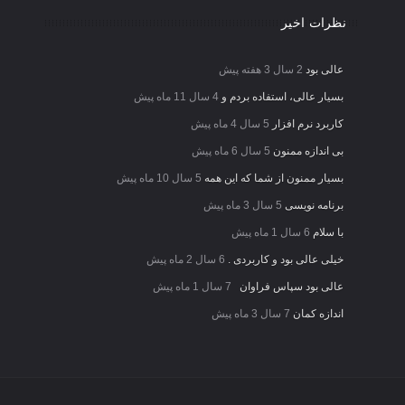
نظرات اخیر
عالی بود
2 سال 3 هفته پیش
بسیار عالی، استفاده بردم و
4 سال 11 ماه پیش
کاربرد نرم افزار
5 سال 4 ماه پیش
بی اندازه ممنون
5 سال 6 ماه پیش
بسیار ممنون از شما که این همه
5 سال 10 ماه پیش
برنامه نویسی
5 سال 3 ماه پیش
با سلام
6 سال 1 ماه پیش
خیلی عالی بود و کاربردی .
6 سال 2 ماه پیش
عالی بود سپاس فراوان
7 سال 1 ماه پیش
اندازه کمان
7 سال 3 ماه پیش