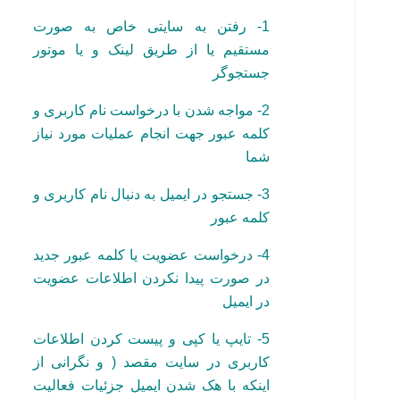
1- رفتن به سایتی خاص به صورت
مستقیم یا از طریق لینک و یا موتور
جستجوگر
2- مواجه شدن با درخواست نام کاربری و
کلمه عبور جهت انجام عملیات مورد نیاز
شما
3- جستجو در ایمیل به دنبال نام کاربری و
کلمه عبور
4- درخواست عضویت یا کلمه عبور جدید
در صورت پیدا نکردن اطلاعات عضویت
در ایمیل
5- تایپ یا کپی و پیست کردن اطلاعات
کاربری در سایت مقصد ( و نگرانی از
اینکه با هک شدن ایمیل جزئیات فعالیت