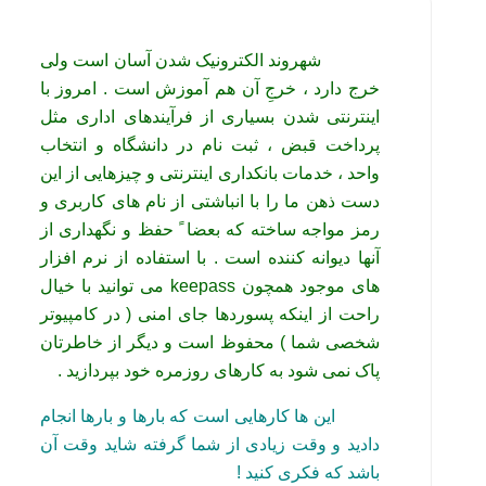
شهروند الکترونیک شدن آسان است ولی
خرج دارد ، خرجِ آن هم آموزش است . امروز با
اینترنتی شدن بسیاری از فرآیندهای اداری مثل
پرداخت قبض ، ثبت نام در دانشگاه و انتخاب
واحد ، خدمات بانکداری اینترنتی و چیزهایی از این
دست ذهن ما را با انباشتی از نام های کاربری و
رمز مواجه ساخته که بعضا ً حفظ و نگهداری از
آنها دیوانه کننده است . با استفاده از نرم افزار
های موجود همچون keepass می توانید با خیال
راحت از اینکه پسوردها جای امنی ( در کامپیوتر
شخصی شما ) محفوظ است و دیگر از خاطرتان
پاک نمی شود به کارهای روزمره خود بپردازید .
این ها کارهایی است که بارها و بارها انجام
دادید و وقت زیادی از شما گرفته شاید وقت آن
باشد که فکری کنید !