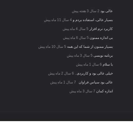
عالی بود
2 سال 3 هفته پیش
بسیار عالی، استفاده بردم و
4 سال 11 ماه پیش
کاربرد نرم افزار
5 سال 4 ماه پیش
بی اندازه ممنون
5 سال 6 ماه پیش
بسیار ممنون از شما که این همه
5 سال 10 ماه پیش
برنامه نویسی
5 سال 3 ماه پیش
با سلام
6 سال 1 ماه پیش
خیلی عالی بود و کاربردی .
6 سال 2 ماه پیش
عالی بود سپاس فراوان
7 سال 1 ماه پیش
اندازه کمان
7 سال 3 ماه پیش