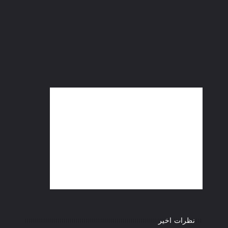
نظرات اخیر