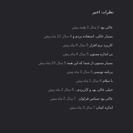
نظرات اخیر
عالی بود
2 سال 3 هفته پیش
بسیار عالی، استفاده بردم و
4 سال 11 ماه پیش
کاربرد نرم افزار
5 سال 4 ماه پیش
بی اندازه ممنون
5 سال 6 ماه پیش
بسیار ممنون از شما که این همه
5 سال 10 ماه پیش
برنامه نویسی
5 سال 3 ماه پیش
با سلام
6 سال 1 ماه پیش
خیلی عالی بود و کاربردی .
6 سال 2 ماه پیش
عالی بود سپاس فراوان
7 سال 2 ماه پیش
اندازه کمان
7 سال 3 ماه پیش