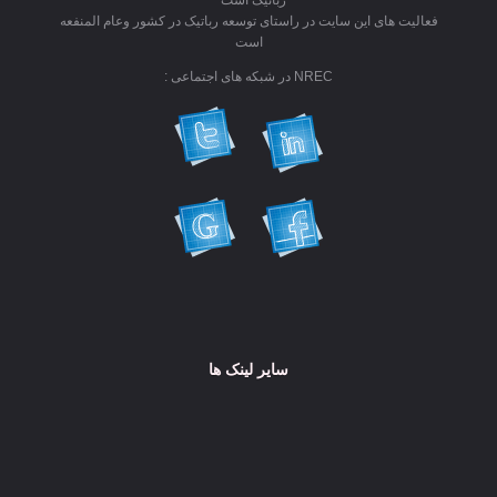
فعالیت های این سایت در راستای توسعه رباتیک در کشور وعام المنفعه
است
NREC در شبکه های اجتماعی :
سایر لینک ها