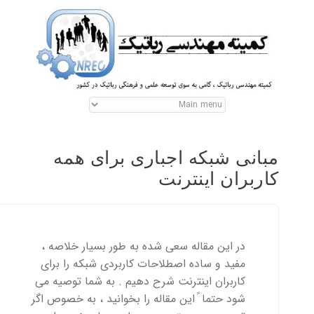
مبانی شبکه اجباری برای همه
کاربران اینترنت
در این مقاله سعی شده به طور بسیار خلاصه ،
مفید و ساده اصطلاحات کاربردی شبکه را برای
کاربران اینترنت شرح دهیم . به شما توصیه می
شود حتما ً این مقاله را بخوانید ، به خصوص اگر