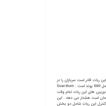
 ربات قادر است سربازان را در
ت .
Guardium
وربین های این ربات تمام وقت
ق فرمان است هشدار می دهد . این
ل کنترل این ربات شامل دو بخش