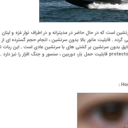
شین است که در حال حاضر در مدیترانه و در اطراف نوار غزه و لبنا
 می گردد . قابلیت مانور بالا بدون سرنشین ، انجام حجم گسترده ای 
ن قایق بدون سرنشین بر کشتی های با سرنشین عادی است . این ربات
و جنگ افزار را نیز دارد .