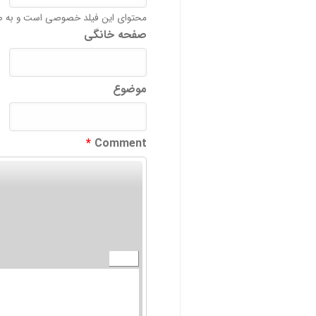
محتوای این فیلد خصوصی است و به ص
صفحه خانگی
موضوع
*
Comment