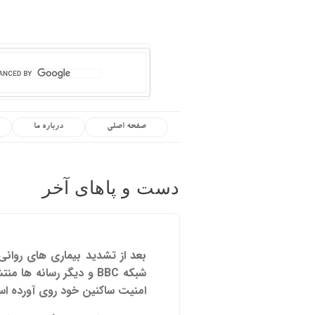
صفحه اصلی
درباره ما
دست و پاهای آخر
بعد از تشدید بیماری های روان
شبکه
BBC
و دیگر رسانه ها من
امنیت ساکنین خود روی آورده 