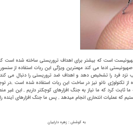
هیونیست است که بیشتر برای اهداف تروریستی ساخته شده است که 
م صهیونیستی ادعا می کند مهمترین ویژگی این ربات استفاده از سنسو
نزد فرد را تشخیص دهد و اهداف ضد تروریستی را دنبال می کند .
 شده از تکنولوژی نانو نیز در ساخت این ربات استفاده شده است .در تو
ستیم که عملیات انتحاری انجام میدهد . پس ما جنگ افزارهای آینده را
به کوشش : زهره دارابیان