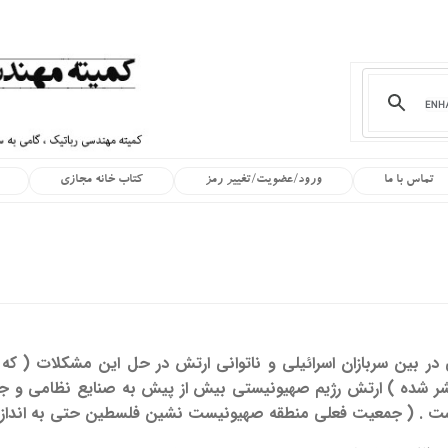
تماس با ما
ورود/عضویت/تغییر رمز
کتاب خانه مجازی
ی در بین سربازان اسرائیلی و ناتوانی ارتش در حل این مشکلات ( 
تشر شده ) ارتش رژیم صهیونیستی بیش از پیش به صنایع نظامی و 
است . ( جمعیت فعلی منطقه صهیونیست نشین فلسطین حتی به انداز