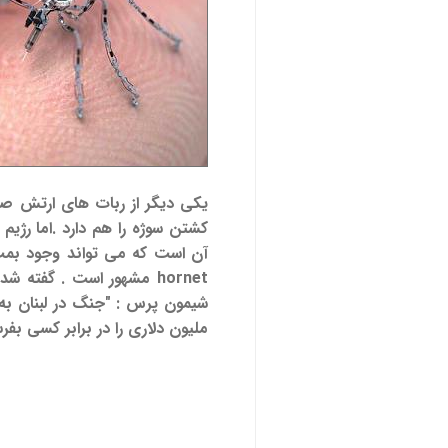
یکی دیگر از ربات های ارتش ص
کشتن سوژه را هم دارد .اما رژی
آن است که می تواند وجود بمب 
hornet مشهور است . گفته
ملیون دلاری را در برابر کسی بفر