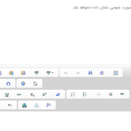
ورت عمومی نشان داده نخواهد شد.