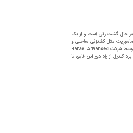
ن در حال گشت زنی است و از یک
از ماموریت مثل گشتزنی ساحلی و
 توسط شرکت
Rafael Advanced
 برد کنترل از راه دور این قایق تا