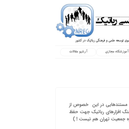
آموزشگاه مجازی
آرشیو مقالات
که مستندهایی در این خصوص از
جنگ افزارهای رباتیک جهت حفظ
ه جمعیت تهران هم نیست ! )