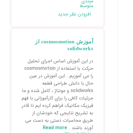
مبتدی
متوسط
افزودن نظر جدید
آموزش cosmosmotion از
solidworks
در این آموزش اساس اجرای تحلیل
حرکت با استفاده از cosmosmotion
را می آموزیم . این آموزش در عین
حال با دانش طراحی قطعه
solidworks و مونتاژ ، کامل شده و ما
جزئیات کافی را برای کارآموزانی با فهم
فیزیک مکانیک فراهم کرده ایم تا قادر
به تشریح نتایجی که خودشان از
طریق محاسبات دستی به دست می
آورند باشند .
Read more
about آموزش