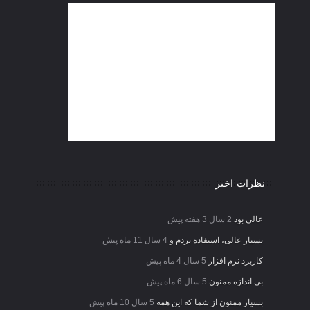
نظرات اخیر
عالی بود
2 سال 3 هفته پیش
بسیار عالی، استفاده بردم و
4 سال 11 ماه پیش
کاربرد نرم افزار
5 سال 4 ماه پیش
بی اندازه ممنون
5 سال 6 ماه پیش
بسیار ممنون از شما که این همه
5 سال 10 ماه پیش