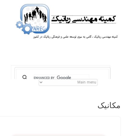
مکانیک