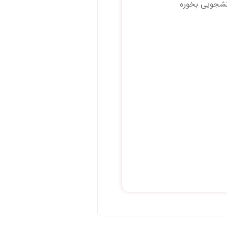
نشجویی بخوره