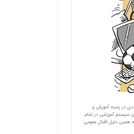
ی در زمینه آموزش و
ن سیستم آموزشی در تمام
به همین دلیل اقبال عمومی