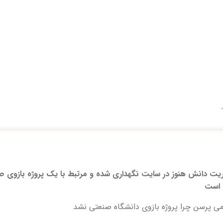
 است
پرسن چرا پروژه بازوی دانشگاه صنعتی نشد