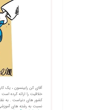
آقای کن رابینسون ، یک کا
خلاقیت را ارائه کرده است
کشور های دنیاست . به نظر 
نسبت به رشته های آموزشی