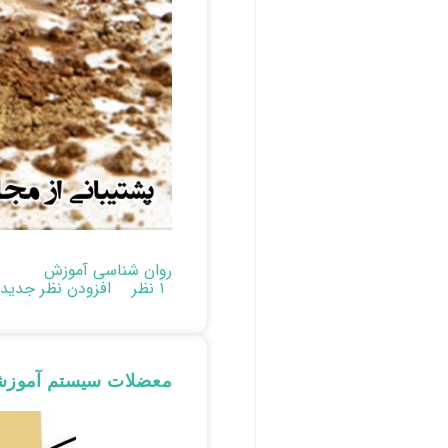
روان شناسی آموزش
۱ نظر
افزودن نظر جدید
معضلات سیستم آموزشی 