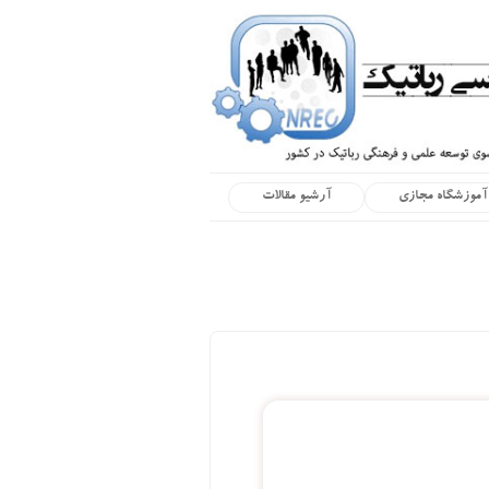
آموزشگاه مجازی
آرشیو مقالات