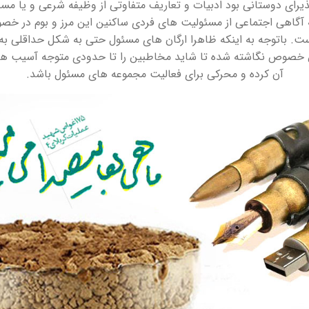
یرای دوستانی بود ادبیات و تعاریف متفاوتی از وظیفه شرعی و یا مس
نه آگاهی اجتماعی از مسئولیت های فردی ساکنین این مرز و بوم در خ
ت. باتوجه به اینکه ظاهرا ارگان های مسئول حتی به شکل حداقلی به ای
ن خصوص نگاشته شده تا شاید مخاطبین را تا حدودی متوجه آسیب 
آن کرده و محرکی برای فعالیت مجموعه های مسئول باشد.