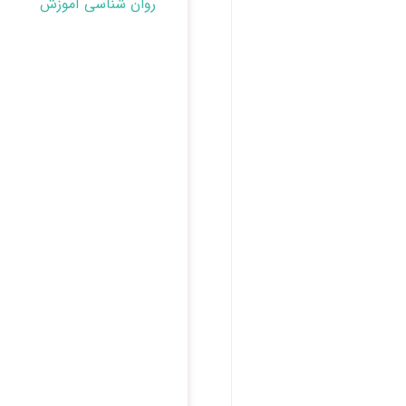
روان شناسی آموزش