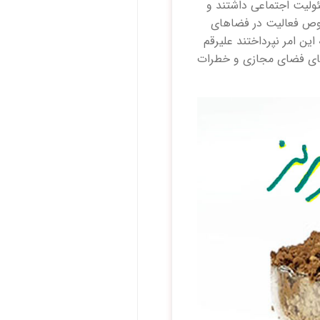
ئولیت اجتماعی داشتند و
صوص فعالیت در فضاهای
ن امر نپرداختند علیرقم
های فضای مجازی و خطرات