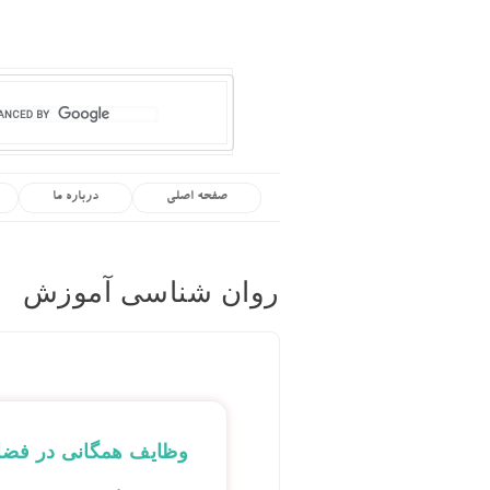
صفحه اصلی
درباره ما
روان شناسی آموزش
وظایف همگانی در فضا