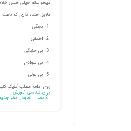
میخواستم خیلی خیلی خلاصه
دلایل خنده داری که باعث ش
1- بچگی
2- احمقی
3- بی جنبگی
4- بی سوادی
5- بی پولی
روی ادامه مطلب کلیک کنی
روان شناسی آموزش
2 نظر
افزودن نظر جدید