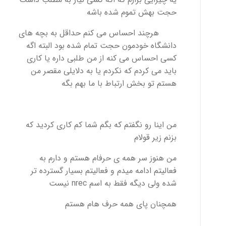
حجت بهش تموم شده باشه
هرچند احساس می کنم حداقل به بچه های
دانشگاه خودمون حجت تمام شده بود البته اگه
کسی احساس می کنه از من طلبی داره یا کاری
باید می کردم که نکردم یا به دلایلی مقصر من
هستم تو بخش ارتباط با ما بهم بگه
من اینا رو نگفتم که بگم شما کم کاری کردید که
بزنم زیر قولام
من هنوز سر همه ی حرفام هستم و دارم به
فعالیتم ادامه میدم و فعالیتم بسیار گسترده تر
شده ولی دیگه فقط به اسم nrec نیست
همچنان پای همه حرف هام هستم