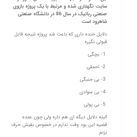
سایت نگهداری شده و مرتبط با یک پروژه بازوی
صنعتی رباتیک در سال 86 در دانشگاه صنعتی
شاهرود است
دلایل خنده داری که باعث شد پروژه نتیجه قابل
قبولی نگیره
1- بچگی
2- احمقی
3- بی جنبگی
4- بی سوادی
5- بی پولی
البته دلایل دیگه ای هم داره ولی چون عمده
قضیه این بود وقت ندارم در خصوص بقیش حرف
بزنم