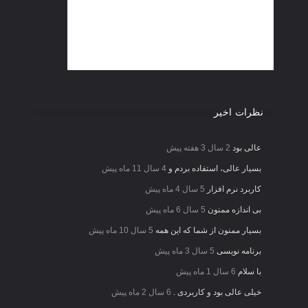
نظرات اخیر
عالی بود
2 سال 3 هفته پیش
بسیار عالی، استفاده بردم و
4 سال 11 ماه پیش
کاربرد نرم افزار
5 سال 4 ماه پیش
بی اندازه ممنون
5 سال 6 ماه پیش
بسیار ممنون از شما که این همه
5 سال 10 ماه پیش
برنامه نویسی
5 سال 3 ماه پیش
با سلام
6 سال 1 ماه پیش
خیلی عالی بود و کاربردی .
6 سال 2 ماه پیش