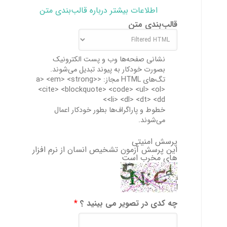
اطلاعات بیشتر درباره قالب‌بندی متن
قالب‌بندی متن
نشانی صفحه‌ها وب و پست الکترونیک
بصورت خودکار به پیوند تبدیل می‌شوند.
تگ‌های HTML مجاز: <a> <em> <strong>
<cite> <blockquote> <code> <ul> <ol>
<li> <dl> <dt> <dd>
خطوط و پاراگراف‌ها بطور خودکار اعمال
می‌شوند.
پرسش امنیتی
این پرسش آزمون تشخیص انسان از نرم افزار
های مخرب است
چه کدی در تصویر می بینید ؟
*