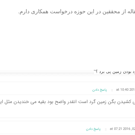
قاله از محققین در این حوزه درخواست همکاری دارم.
::
پاسخ دادن
کشیدن بگن زمین گرد است انقدر واضح بود بقیه می خندیدن مثل ای
::
پاسخ دادن