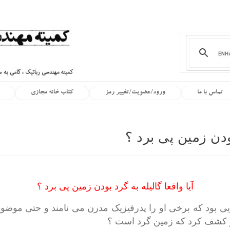
تماس با ما
ورود/عضویت/تغییر رمز
کتاب خانه مجازی
بودن زمین پی برد ؟
آیا واقعا گالیله به گرد بودن زمین پی برد ؟
ایی بود که برخی او را پدرفیزیک مدرن می نامند و حتی موضو
او کشف کرد که زمین گرد است ؟