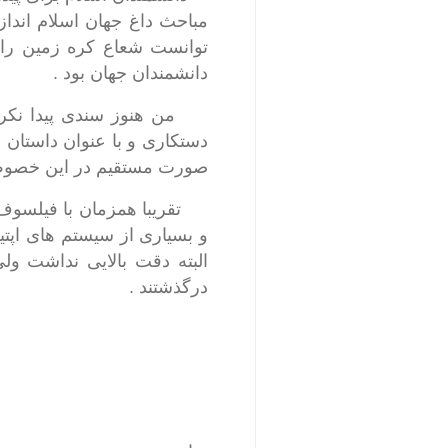
مباحث داغ جهان اسلام انداز
دانشمندان جهان بود .
من هنوز سندی پیدا نکردم و
دستکاری و با عنوان داستان 
صورت مستقیم در این خصوص ب
تقریبا همزمان با فیلسوف ای
و بسیاری از سیستم های اپتی
درگذشتند .