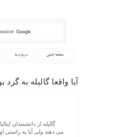
صفحه اصلی
درباره ما
آیا واقعا گالیله به گرد 
گالیله از دانشمندان ایتالی
می دهند ولی آیا به راستی 