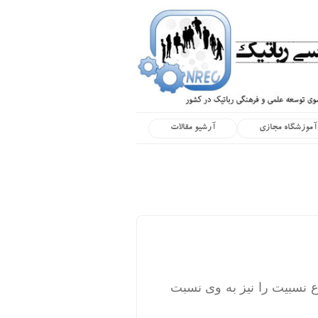
آموزشگاه مجازی
آرشیو مقالات
ع نسبیت را نیز به وی نسبت