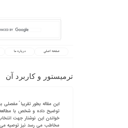
صفحه اصلی
درباره ما
ترمیستور و کاربرد آن
توضیح داده و شخص با مطالعه آ
خواندن این نوشتار جهت انتخاب