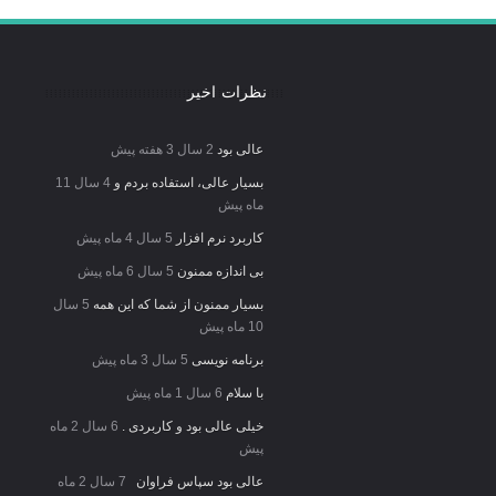
نظرات اخیر
عالی بود
2 سال 3 هفته پیش
بسیار عالی، استفاده بردم و
4 سال 11
ماه پیش
کاربرد نرم افزار
5 سال 4 ماه پیش
بی اندازه ممنون
5 سال 6 ماه پیش
بسیار ممنون از شما که این همه
5 سال
10 ماه پیش
برنامه نویسی
5 سال 3 ماه پیش
با سلام
6 سال 1 ماه پیش
خیلی عالی بود و کاربردی .
6 سال 2 ماه
پیش
عالی بود سپاس فراوان
7 سال 2 ماه