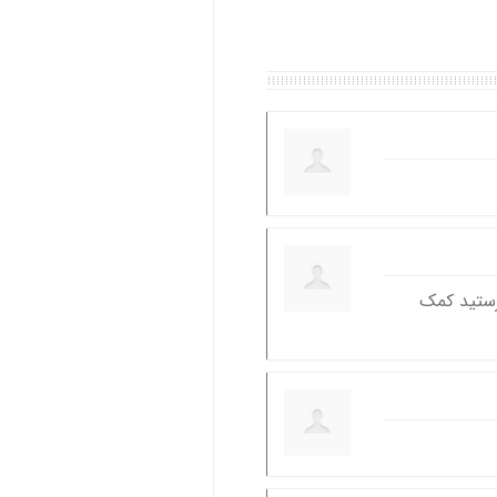
رستید کمک