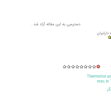
دسترسی به این مقاله آزاد شد .
دارابیان
Thermistor.p
nrec.in
ر