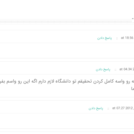
::
پاسخ دادن
::
پاسخ دادن
رو واسه کامل کردن تحقیقم تو دانشگاه لازم دارم اگه این رو واسم بف
ا
::
پاسخ دادن