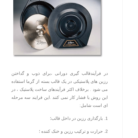
در فرآیندقالب گیری دورانی ،برای ذوب و گداختن
رزین های پلاستیکی در یک قالب بسته از گرما استفاده
می شود . برخلاف اکثر فرآیندهای ساخت پلاستیک ، در
این روش با فشار کار نمی کنند .این فرایند سه مرحله
ای است شامل:
1. بارگذاری رزین در داخل قالب؛
2. حرارت و ترکیب رزین و خنک کننده ؛