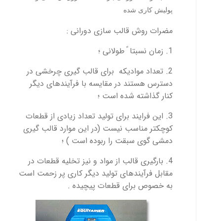
پولیش کاری شده
مضرات روش قالب سازی دورانی :
1. زمان نسبتا ً طولانی ؛
2. تعداد موادیکه برای قالب گیری چرخشی در
دسترس هستند در مقایسه با فرآیندهای دیگر
کنار گذاشته شده است ؛
3. این فرایند برای تولید تعداد زیادی از قطعات
کوچکتر مناسب نیست (در این موارد قالب گیری
دمشی گوی سبقت را ربوده است ) ؛
4. بارگیری قالب از مواد و نیز تخلیه قطعات در
مقابل فرآیندهای تولید دیگر کاری پر زحمت است
به خصوص برای قطعات پیچیده .