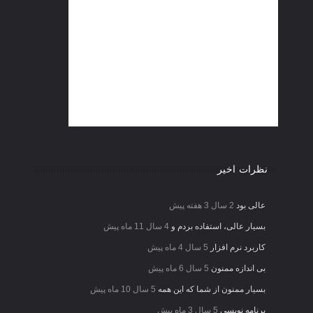
نظرات اخیر
عالی بود
2 سال 3 هفته پیش
بسیار عالی، استفاده بردم و
4 سال 11 ماه پیش
کاربرد نرم افزار
5 سال 4 ماه پیش
بی اندازه ممنون
5 سال 6 ماه پیش
بسیار ممنون از شما که این همه
5 سال 10 ماه پیش
برنامه نویسی
5 سال 3 ماه پیش