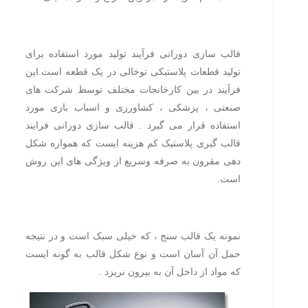
قالب سازی دورانی فرآیند تولید مورد استفاده برای
تولید قطعات پلاستیکی توخالی در یک قطعه است.این
فرآیند در بین کارخانجات مختلف توسط شرکت های
صنعتی ، پزشکی ، کشاورزی و اسباب بازی مورد
استفاده قرار می گیرد . قالب سازی دورانی فرایند
قالب گیری پلاستیک کم هزینه ایست که همواره شکل
دهی مقرون به صرفه وسریع از ویژگی های این روش
است.
نمونه یک قالب سنج ، که خیلی سبک است و در نتیجه
حمل آن آسان است و نوع شکل قالب به گونه ایست
که مواد از داخل آن به بیرون نریزد .