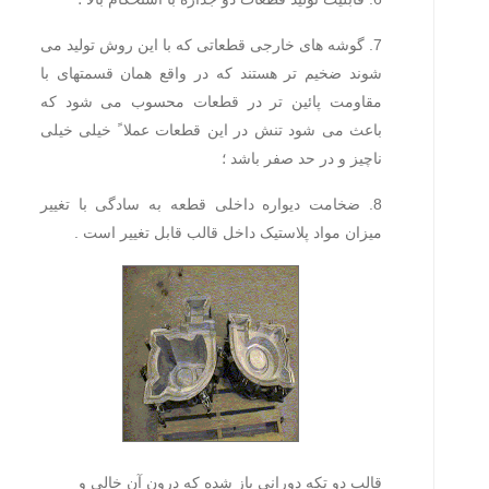
7. گوشه های خارجی قطعاتی که با این روش تولید می
شوند ضخیم تر هستند که در واقع همان قسمتهای با
مقاومت پائین تر در قطعات محسوب می شود که
باعث می شود تنش در این قطعات عملا ً خیلی خیلی
ناچیز و در حد صفر باشد ؛
8. ضخامت دیواره داخلی قطعه به سادگی با تغییر
میزان مواد پلاستیک داخل قالب قابل تغییر است .
قالب دو تکه دورانی باز شده که درون آن خالی و