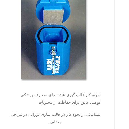
نمونه کار قالب گیری شده برای مصارف پزشکی
قوطی عایق برای حفاظت از محتویات
شماتیکی از نحوه کار در قالب سازی دورانی در مراحل
مختلف