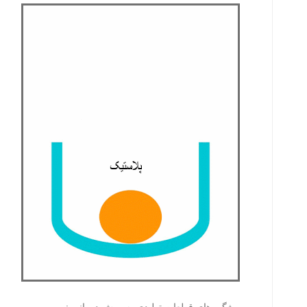
ویژگی های قطعات تولیدی به روش دورانی :