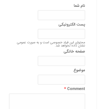
نام شما
پست الکترونیکی
محتوای این فیلد خصوصی است و به صورت عمومی
نشان داده نخواهد شد.
صفحه خانگی
موضوع
*
Comment