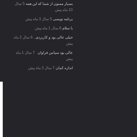
بسیار ممنون از شما که این همه
5 سال
10 ماه پیش
برنامه نویسی
5 سال 3 ماه پیش
با سلام
6 سال 1 ماه پیش
خیلی عالی بود و کاربردی .
6 سال 2 ماه
پیش
عالی بود سپاس فراوان
7 سال 1 ماه
پیش
اندازه کمان
7 سال 3 ماه پیش