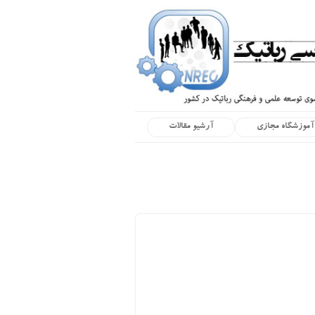
آموزشگاه مجازی
آرشیو مقالات