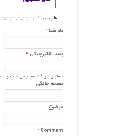
نظر بدهید !
نام شما
*
پست الکترونیکی
*
محتوای این فیلد خصوصی است و به ص
صفحه خانگی
موضوع
*
Comment