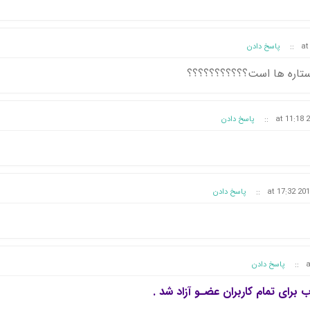
::
پاسخ دادن
ستاره ها است؟؟؟؟؟؟؟؟؟؟؟
::
پاسخ دادن
::
پاسخ دادن
::
پاسخ دادن
 برای تمام کاربران عضـو آزاد شد .