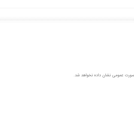
ورت عمومی نشان داده نخواهد شد.