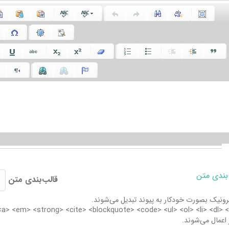
‌بندی متن
قالب‌بندی متن
نیک بصورت خودکار به پیوند تبدیل می‌شوند.
 اعمال می‌شوند.