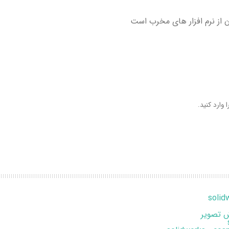
از نرم افزار های مخرب است
 وارد کنید.
 تصویر