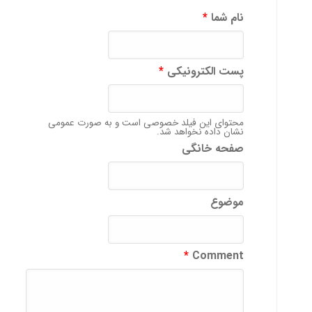
نام شما
*
پست الکترونیکی
*
محتوای این فیلد خصوصی است و به صورت عمومی
نشان داده نخواهد شد.
صفحه خانگی
موضوع
*
Comment