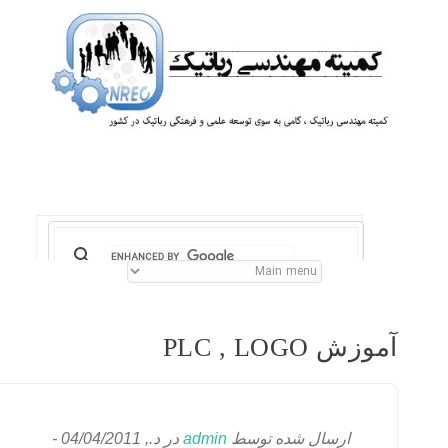
آموزش PLC , LOGO
ارسال شده توسط
admin
در د., 04/04/2011 -