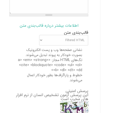
اطلاعات بیشتر درباره قالب‌بندی متن
قالب‌بندی متن
نشانی صفحه‌ها وب و پست الکترونیک
بصورت خودکار به پیوند تبدیل می‌شوند.
تگ‌های HTML مجاز: <a> <em> <strong>
<cite> <blockquote> <code> <ul> <ol>
<li> <dl> <dt> <dd>
خطوط و پاراگراف‌ها بطور خودکار اعمال
می‌شوند.
پرسش امنیتی
این پرسش آزمون تشخیص انسان از نرم افزار
های مخرب است