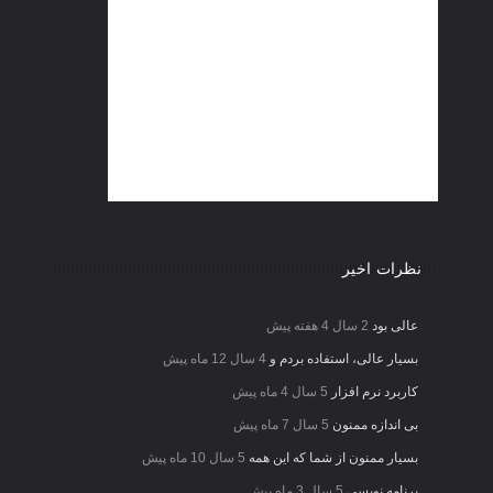
نظرات اخیر
عالی بود
2 سال 4 هفته پیش
بسیار عالی، استفاده بردم و
4 سال 12 ماه پیش
کاربرد نرم افزار
5 سال 4 ماه پیش
بی اندازه ممنون
5 سال 7 ماه پیش
بسیار ممنون از شما که این همه
5 سال 10 ماه پیش
برنامه نویسی
5 سال 3 ماه پیش