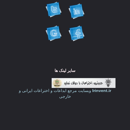
سایر لینک ها
Irinvent.ir
وبسایت مرجع ابداعات و اختراعات ایرانی و
خارجی