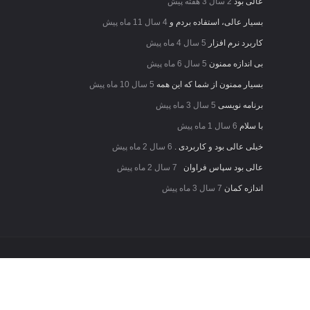
عالی بود
2 سال 3 هفته پیش
بسیار عالی، استفاده بردم و
4 سال 11 ماه پیش
کاربرد نرم افزار
5 سال 4 ماه پیش
بی اندازه ممنون
5 سال 6 ماه پیش
بسیار ممنون از شما که این همه
5 سال 10 ماه پیش
برنامه نویسی
5 سال 3 ماه پیش
با سلام
6 سال 1 ماه پیش
خیلی عالی بود و کاربردی .
6 سال 2 ماه پیش
عالی بود سپاس فراوان
7 سال 2 ماه پیش
اندازه کمان
7 سال 3 ماه پیش