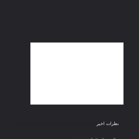
نظرات اخیر