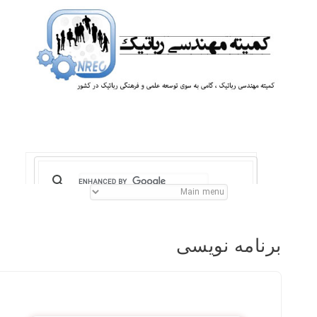
برنامه نویسی