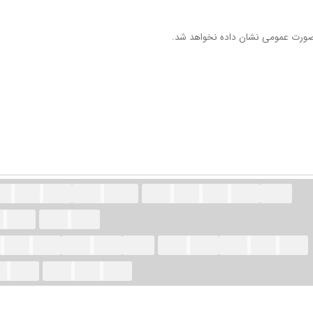
ورت عمومی نشان داده نخواهد شد.