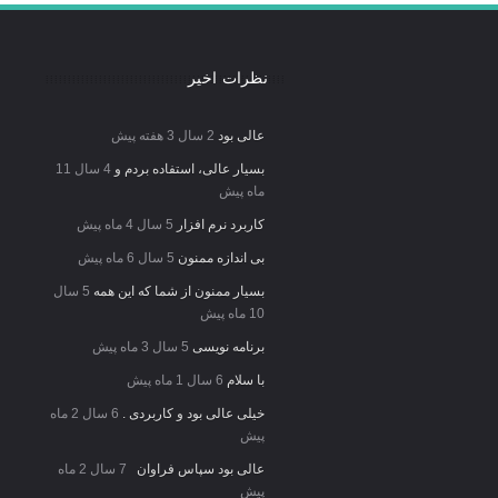
نظرات اخیر
عالی بود
2 سال 3 هفته پیش
بسیار عالی، استفاده بردم و
4 سال 11
ماه پیش
کاربرد نرم افزار
5 سال 4 ماه پیش
بی اندازه ممنون
5 سال 6 ماه پیش
بسیار ممنون از شما که این همه
5 سال
10 ماه پیش
برنامه نویسی
5 سال 3 ماه پیش
با سلام
6 سال 1 ماه پیش
خیلی عالی بود و کاربردی .
6 سال 2 ماه
پیش
عالی بود سپاس فراوان
7 سال 2 ماه
پیش