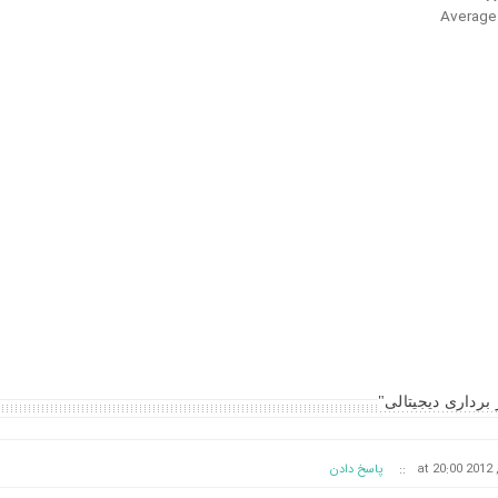
Average
::
پاسخ دادن