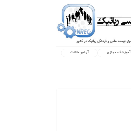
آموزشگاه مجازی
آرشیو مقالات