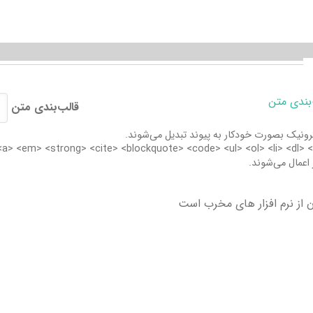
‌بندی متن
قالب‌بندی متن
نیک بصورت خودکار به پیوند تبدیل می‌شوند.
 اعمال می‌شوند.
از نرم افزار های مخرب است