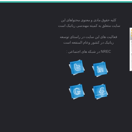
کلیه حقوق مادی و معنوی محتواهای این
سایت متعلق به کمیته مهندسی رباتیک است
فعالیت های این سایت در راستای توسعه
رباتیک در کشور وعام المنفعه است
NREC در شبکه های اجتماعی :