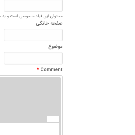
محتوای این فیلد خصوصی است و به ص
صفحه خانگی
موضوع
*
Comment