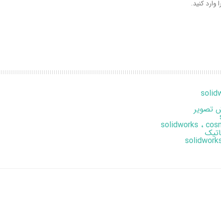
 وارد کنید.
 تصویر
اتیک