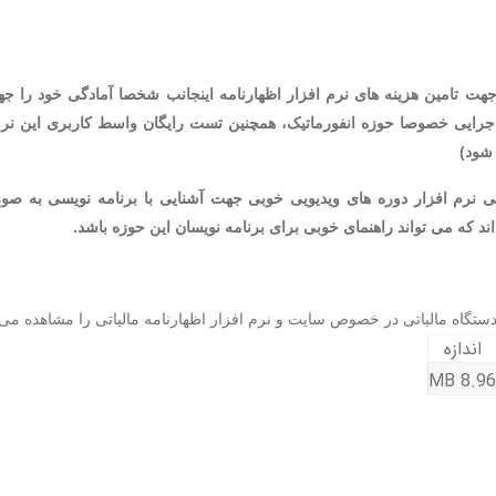
 تامین هزینه های نرم افزار اظهارنامه اینجانب شخصا آمادگی خود را جه
ایی خصوصا حوزه انفورماتیک، همچنین تست رایگان واسط کاربری این نرم اف
شود)
نرم افزار دوره های ویدیویی خوبی جهت آشنایی با برنامه نویسی به صورت
اند که می تواند راهنمای خوبی برای برنامه نویسان این حوزه باشد.
گاه مالیاتی در خصوص سایت و نرم افزار اظهارنامه مالیاتی را مشاهده می ک
اندازه
8.96 MB