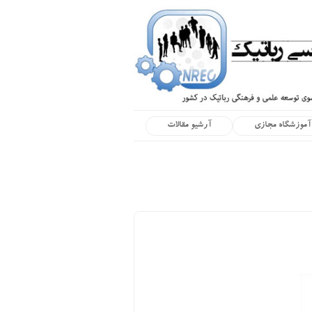
آموزشگاه مجازی
آرشیو مقالات