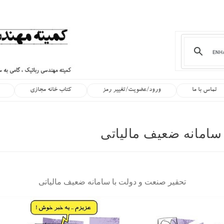
تماس با ما
ورود/عضویت/تغییر رمز
کتاب خانه مجازی
سامانه ضعیف مالیاتی
تحقیر صنعت و دولت با سامانه ضعیف مالیاتی