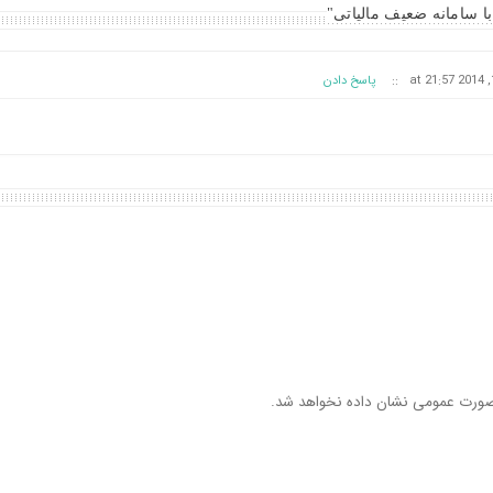
::
پاسخ دادن
ورت عمومی نشان داده نخواهد شد.