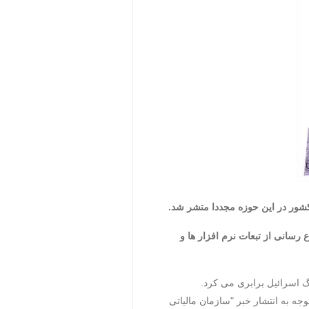
رسانی از تبعات نرم افزار ها و
گ اسرائیل برابری می کرد.
 توجه به انتشار خبر "سازمان مالیاتی