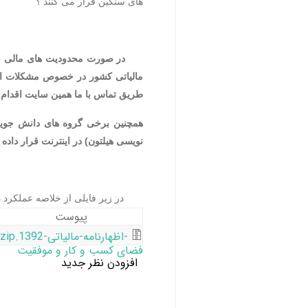
های سنگین فرار می کنند ؟
در صورت محدودیت های مالی جهت
مالیاتی کشور در خصوص مشکلات اجر
طریق تماس با ما همین سایت اقدام 
همچنین برخی گروه های دانش جویی 
نویسی هیلتون) در اینترنت قرار داده 
در زیر فایلی از خلاصه عملکرد دست
پیوست
-اظهارنامه-مالیاتی-1392.zip
فضای کسب و کار و موفقیت
افزودن نظر جدید