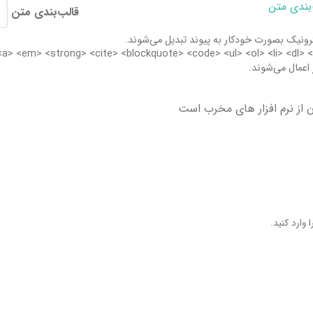
‌بندی متن
قالب‌بندی متن
نیک بصورت خودکار به پیوند تبدیل می‌شوند.
 اعمال می‌شوند.
از نرم افزار های مخرب است
 وارد کنید.