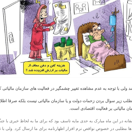
طلب زیر سوال بردن زحمات دولت و یا سازمان مالیاتی نیست بلکه صرفا اطلاع 
 مالیاتی بر فعالیت اقتصادی است.
انه در این ماه مبارک به حدی مایه تاسف بود که برای ما به لحاظ خبری با جن
ی از شرکت ها مطلبی در خصوص نواقص نرم افزار اظهارنامه برای ما ارسال کرد. ولی با