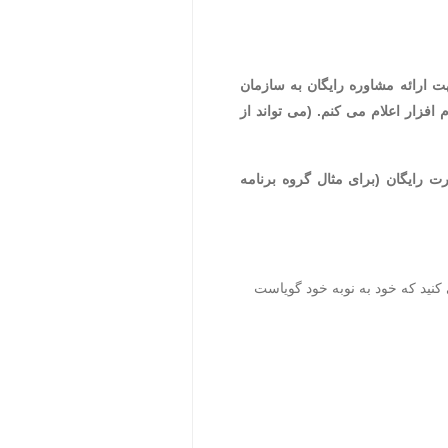
ت ارائه مشاوره رایگان به سازمان
زار اعلام می کنم. (می تواند از
 رایگان (برای مثال گروه برنامه
نید که خود به نوبه خود گویاست