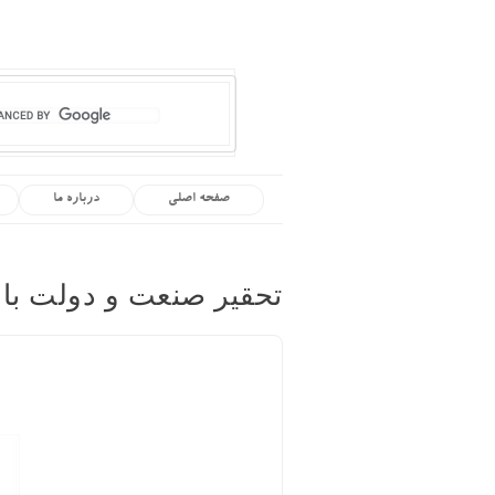
صفحه اصلی
درباره ما
تحقیر صنعت و دولت با 